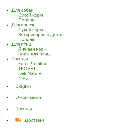
Для собак
Сухой корм
Попоны
Для кошек
Сухой корм
Ветеринарные диеты
Попоны
Для птиц
Яичный корм
Корм для птиц
Бренды
Euro-Premium
TROVET
Deli Nature
MPS
Скидки
О компании
Бренды
Доставка